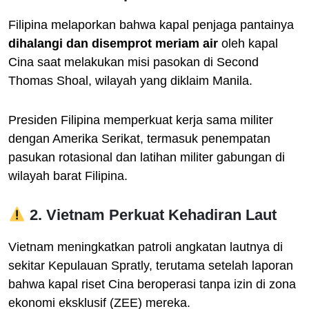
Filipina melaporkan bahwa kapal penjaga pantainya
dihalangi dan disemprot meriam air
oleh kapal
Cina saat melakukan misi pasokan di Second
Thomas Shoal, wilayah yang diklaim Manila.
Presiden Filipina memperkuat kerja sama militer
dengan Amerika Serikat, termasuk penempatan
pasukan rotasional dan latihan militer gabungan di
wilayah barat Filipina.
2. Vietnam Perkuat Kehadiran Laut
Vietnam meningkatkan patroli angkatan lautnya di
sekitar Kepulauan Spratly, terutama setelah laporan
bahwa kapal riset Cina beroperasi tanpa izin di zona
ekonomi eksklusif (ZEE) mereka.