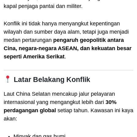
kapal penjaga pantai dan militer.
Konflik ini tidak hanya menyangkut kepentingan
wilayah dan sumber daya alam, tetapi juga menjadi
medan pertarungan
pengaruh geopolitik antara
Cina, negara-negara ASEAN, dan kekuatan besar
seperti Amerika Serikat
.
Latar Belakang Konflik
Laut China Selatan mencakup jalur pelayaran
internasional yang mengangkut lebih dari
30%
perdagangan global
setiap tahun. Kawasan ini kaya
akan:
Minyak dan gas bumi