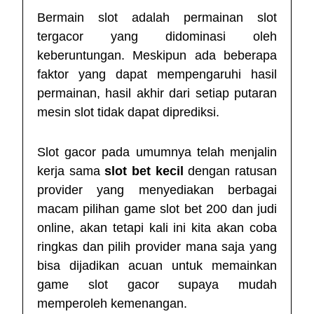
Bermain slot adalah permainan
slot
tergacor
yang didominasi oleh
keberuntungan. Meskipun ada beberapa
faktor yang dapat mempengaruhi hasil
permainan, hasil akhir dari setiap putaran
mesin slot tidak dapat diprediksi.
Slot gacor pada umumnya telah menjalin
kerja sama
slot bet kecil
dengan ratusan
provider yang menyediakan berbagai
macam pilihan game slot bet 200 dan judi
online, akan tetapi kali ini kita akan coba
ringkas dan pilih provider mana saja yang
bisa dijadikan acuan untuk memainkan
game slot gacor supaya mudah
memperoleh kemenangan.