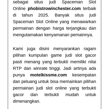
sebagai situs judi Spaceman Slot
Online
phobistrowinchester.com
terbaik
di tahun 2025. Banyak situs judi
Spaceman Slot Online yang menawarkan
permainan dengan harga terjangkau dan
mengutamakan kenyamanan pemainnya.
Kami juga disini menyarankan ragam
pilihan kumpulan game judi slot gacor
pasti menang yang terbukti memiliki nilai
RTP dan winrate tinggi. Jadi artinya ada
punya
motelkissme.com
kesempatan
dan peluang untuk bisa memainkan pilihan
permainan judi slot online yang terbukti
gacor dan terbukti mudah untuk
dimenangkan.