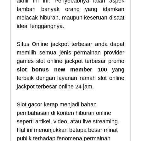
akhir ini ini. Penyebabnya ialah aspek
tambah banyak orang yang idamkan
melacak hiburan, maupun keseruan disaat
ideal lenggangnya.
Situs Online jackpot terbesar anda dapat
memilih semua jenis permainan provider
games slot online jackpot terbesar promo
slot bonus new member 100
yang
terbaik dengan layanan ramah slot online
jackpot terbesar online 24 jam.
Slot gacor kerap menjadi bahan
pembahasan di konten hiburan online
seperti artikel, video, atau live streaming.
Hal ini menunjukkan betapa besar minat
publik terhadap fenomena permainan