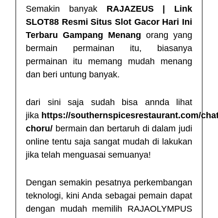
Semakin banyak
RAJAZEUS | Link
SLOT88 Resmi Situs Slot Gacor Hari Ini
Terbaru Gampang Menang
orang yang
bermain permainan itu, biasanya
permainan itu memang mudah menang
dan beri untung banyak.
dari sini saja sudah bisa annda lihat
jika
https://southernspicesrestaurant.com/chat
choru/
bermain dan bertaruh di dalam judi
online tentu saja sangat mudah di lakukan
jika telah menguasai semuanya!
Dengan semakin pesatnya perkembangan
teknologi, kini Anda sebagai pemain dapat
dengan mudah memilih RAJAOLYMPUS