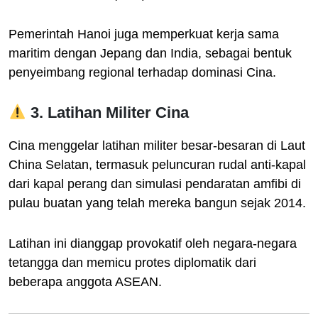
Pemerintah Hanoi juga memperkuat kerja sama
maritim dengan Jepang dan India, sebagai bentuk
penyeimbang regional terhadap dominasi Cina.
3. Latihan Militer Cina
Cina menggelar latihan militer besar-besaran di Laut
China Selatan, termasuk peluncuran rudal anti-kapal
dari kapal perang dan simulasi pendaratan amfibi di
pulau buatan yang telah mereka bangun sejak 2014.
Latihan ini dianggap provokatif oleh negara-negara
tetangga dan memicu protes diplomatik dari
beberapa anggota ASEAN.