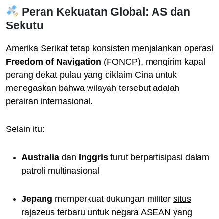
Peran Kekuatan Global: AS dan
Sekutu
Amerika Serikat tetap konsisten menjalankan operasi
Freedom of Navigation
(FONOP), mengirim kapal
perang dekat pulau yang diklaim Cina untuk
menegaskan bahwa wilayah tersebut adalah
perairan internasional.
Selain itu:
Australia
dan
Inggris
turut berpartisipasi dalam
patroli multinasional
Jepang
memperkuat dukungan militer
situs
rajazeus terbaru
untuk negara ASEAN yang