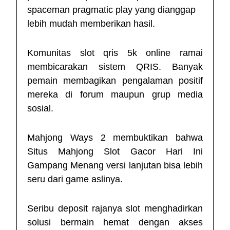
spaceman pragmatic play
yang dianggap
lebih mudah memberikan hasil.
Komunitas
slot qris 5k
online ramai
membicarakan sistem QRIS. Banyak
pemain membagikan pengalaman positif
mereka di forum maupun grup media
sosial.
Mahjong Ways 2 membuktikan bahwa
Situs Mahjong Slot Gacor Hari Ini
Gampang Menang
versi lanjutan bisa lebih
seru dari game aslinya.
Seribu deposit rajanya slot menghadirkan
solusi bermain hemat dengan akses