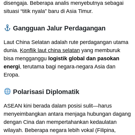
disengaja. Beberapa analis menyebutnya sebagai
situasi “titik nyala” baru di Asia Timur.
Gangguan Jalur Perdagangan
Laut China Selatan adalah rute perdagangan utama
dunia.
Konflik laut china selatan
yang memburuk
bisa mengganggu
logistik global dan pasokan
energi
, terutama bagi negara-negara Asia dan
Eropa.
Polarisasi Diplomatik
ASEAN kini berada dalam posisi sulit—harus
menyeimbangkan antara menjaga hubungan dagang
dengan Cina dan mempertahankan kedaulatan
wilayah. Beberapa negara lebih vokal (Filipina,