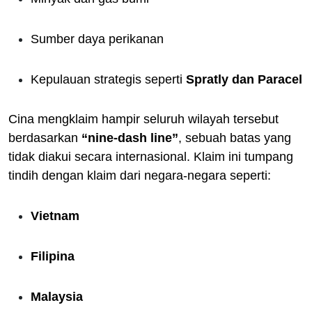
Sumber daya perikanan
Kepulauan strategis seperti
Spratly dan Paracel
Cina mengklaim hampir seluruh wilayah tersebut
berdasarkan
“nine-dash line”
, sebuah batas yang
tidak diakui secara internasional. Klaim ini tumpang
tindih dengan klaim dari negara-negara seperti:
Vietnam
Filipina
Malaysia