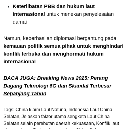
Keterlibatan PBB dan hukum laut
internasional
untuk menekan penyelesaian
damai
Namun, keberhasilan diplomasi bergantung pada
kemauan politik semua pihak untuk menghindari
konflik terbuka dan menghormati hukum
internasional
.
BACA JUGA:
Breaking News 2025: Perang
Dagang Teknologi 6G dan Skandal Terbesar
Sepanjang Tahun
Tags:
China klaim Laut Natuna
,
Indonesia Laut China
Selatan
,
Jelaskan faktor utama sengketa Laut China
Selatan selain perebutan daerah kekuasaan
,
Konflik laut