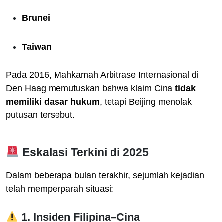
Brunei
Taiwan
Pada 2016, Mahkamah Arbitrase Internasional di
Den Haag memutuskan bahwa klaim Cina
tidak
memiliki dasar hukum
, tetapi Beijing menolak
putusan tersebut.
Eskalasi Terkini di 2025
Dalam beberapa bulan terakhir, sejumlah kejadian
telah memperparah situasi:
1. Insiden Filipina–Cina