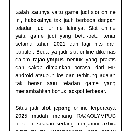
Salah satunya yaitu game judi slot online
ini, hakekatnya tak jauh berbeda dengan
teladan judi online lainnya. Slot online
yaitu game judi yang betul-betul tenar
selama tahun 2021 dan lagi hits dan
populer. Bedanya judi slot online dikemas
dalam
rajaolympus
bentuk yang praktis
dan cakap dimainkan berasal dari HP
android ataupun ios dan terhitung adalah
tak benar satu teladan game yang
menambahkan bonus jackpot terbesar.
Situs judi
slot jepang
online terpercaya
2025 mudah menang RAJAOLYMPUS
ideal ini seakan sedang menjamur akhir-