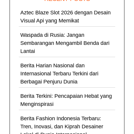
Aztec Blaze Slot 2026 dengan Desain
Visual Api yang Memikat
Waspada di Rusia: Jangan
Sembarangan Mengambil Benda dari
Lantai
Berita Harian Nasional dan
Internasional Terbaru Terkini dari
Berbagai Penjuru Dunia
Berita Terkini: Pencapaian Hebat yang
Menginspirasi
Berita Fashion Indonesia Terbaru:
Tren, Inovasi, dan Kiprah Desainer