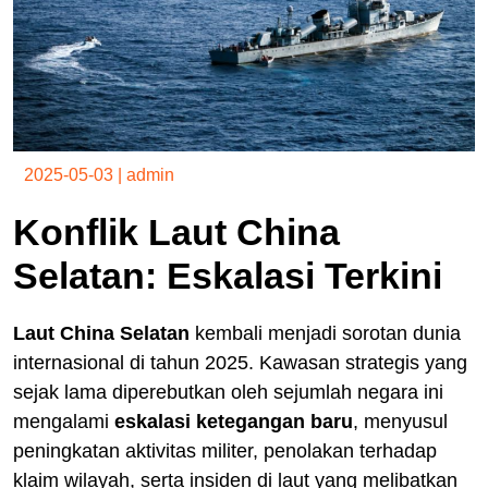
2025-05-03
|
admin
Konflik Laut China
Selatan: Eskalasi Terkini
Laut China Selatan
kembali menjadi sorotan dunia
internasional di tahun 2025. Kawasan strategis yang
sejak lama diperebutkan oleh sejumlah negara ini
mengalami
eskalasi ketegangan baru
, menyusul
peningkatan aktivitas militer, penolakan terhadap
klaim wilayah, serta insiden di laut yang melibatkan