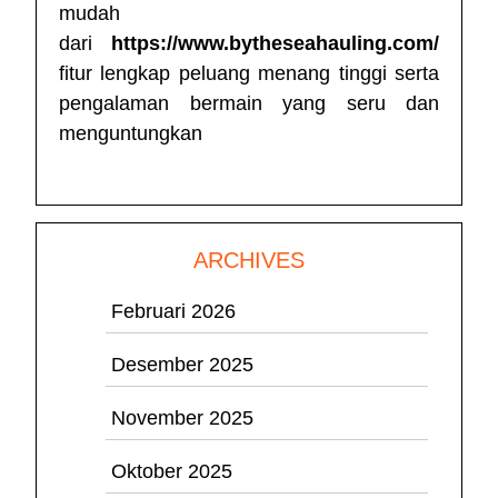
mudah
dari
https://www.bytheseahauling.com/
fitur lengkap peluang menang tinggi serta
pengalaman bermain yang seru dan
menguntungkan
ARCHIVES
Februari 2026
Desember 2025
November 2025
Oktober 2025