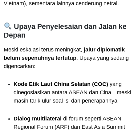
Vietnam), sementara lainnya cenderung netral.
Upaya Penyelesaian dan Jalan ke
Depan
Meski eskalasi terus meningkat,
jalur diplomatik
belum sepenuhnya tertutup
. Upaya yang sedang
digencarkan:
Kode Etik Laut China Selatan (COC)
yang
dinegosiasikan antara ASEAN dan Cina—meski
masih tarik ulur soal isi dan penerapannya
Dialog multilateral
di forum seperti ASEAN
Regional Forum (ARF) dan East Asia Summit