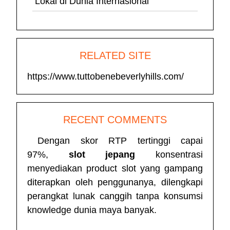
Lokal di Dunia Internasional
RELATED SITE
https://www.tuttobenebeverlyhills.com/
RECENT COMMENTS
Dengan skor RTP tertinggi capai
97%,
slot jepang
konsentrasi
menyediakan product slot yang gampang
diterapkan oleh penggunanya, dilengkapi
perangkat lunak canggih tanpa konsumsi
knowledge dunia maya banyak.