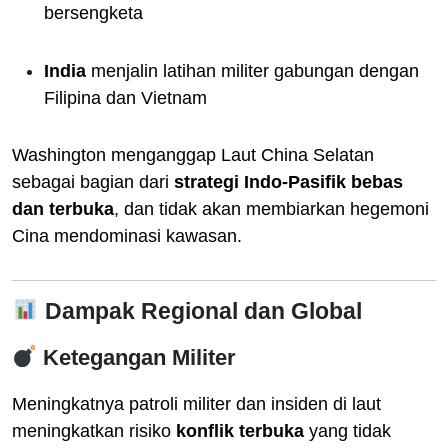
bersengketa
India
menjalin latihan militer gabungan dengan
Filipina dan Vietnam
Washington menganggap Laut China Selatan
sebagai bagian dari
strategi Indo-Pasifik bebas
dan terbuka
, dan tidak akan membiarkan hegemoni
Cina mendominasi kawasan.
Dampak Regional dan Global
Ketegangan Militer
Meningkatnya patroli militer dan insiden di laut
meningkatkan risiko
konflik terbuka
yang tidak