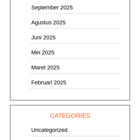
September 2025
Agustus 2025
Juni 2025
Mei 2025
Maret 2025
Februari 2025
CATEGORIES
Uncategorized